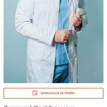
ЗАПИСАТЬСЯ НА ПРИЁМ