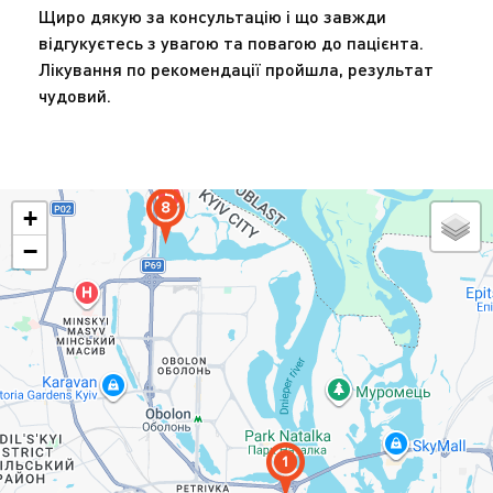
Щиро дякую за консультацію і що завжди
відгукуєтесь з увагою та повагою до пацієнта.
Лікування по рекомендації пройшла, результат
чудовий.
+
−