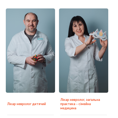
Лікар невролог, загальна
Лікар невролог дитячий
практика - сімейна
медицина