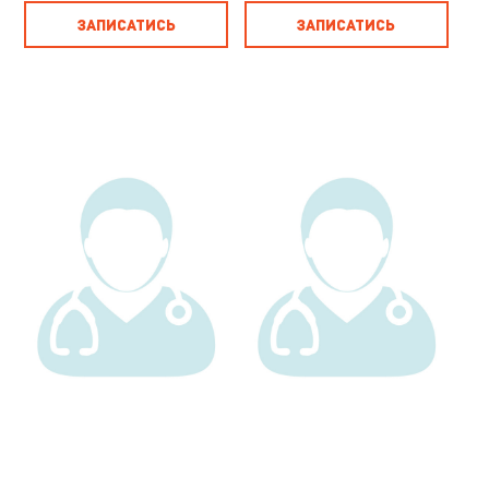
ЗАПИСАТИСЬ
ЗАПИСАТИСЬ