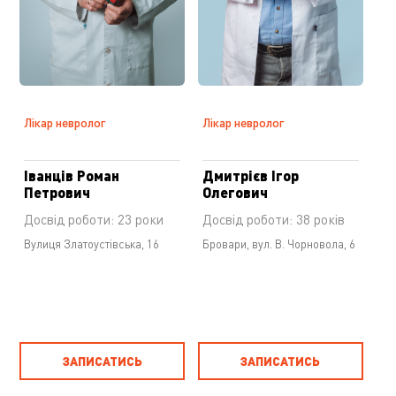
Лікар невролог
Лікар невролог
Іванців Роман
Дмитрієв Ігор
Петрович
Олегович
Досвід роботи: 23 роки
Досвід роботи: 38 років
Вулиця Златоустівська, 16
Бровари, вул. В. Чорновола, 6
ЗАПИСАТИСЬ
ЗАПИСАТИСЬ