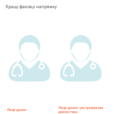
Кращі фахівці напрямку
Лікар уролог, ультразвукова
Лікар уролог
діагностика