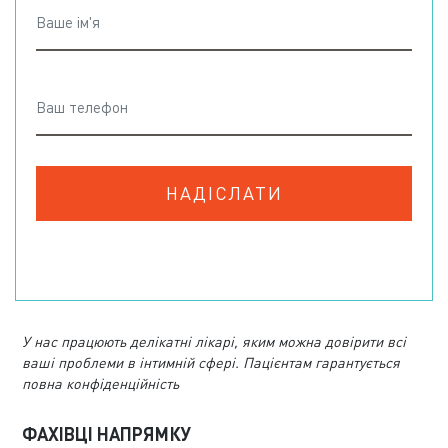
У нас працюють делікатні лікарі, яким можна довірити всі
ваші проблеми в інтимній сфері. Пацієнтам гарантується
повна конфіденційність
ФАХІВЦІ НАПРЯМКУ