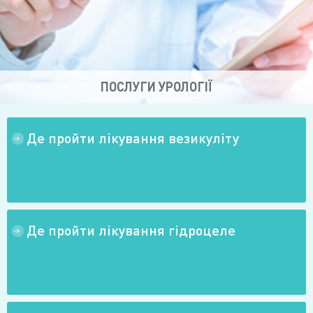
ПОСЛУГИ УРОЛОГІЇ
Де пройти лікування везикуліту
→
Де пройти лікування гідроцеле
→