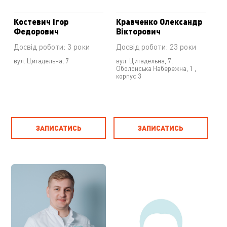
Костевич Ігор
Кравченко Олександр
Федорович
Вікторович
Досвід роботи: 3 роки
Досвід роботи: 23 роки
вул. Цитадельна, 7
вул. Цитадельна, 7
,
Оболонська Набережна, 1 ,
корпус 3
ЗАПИСАТИСЬ
ЗАПИСАТИСЬ