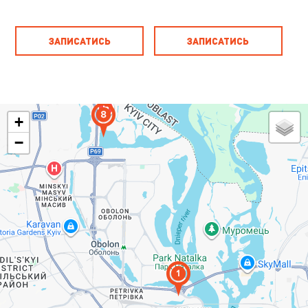
ЗАПИСАТИСЬ
ЗАПИСАТИСЬ
+
−